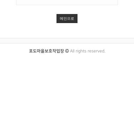
메인으로
포도마을보호작업장
All rights reserved.