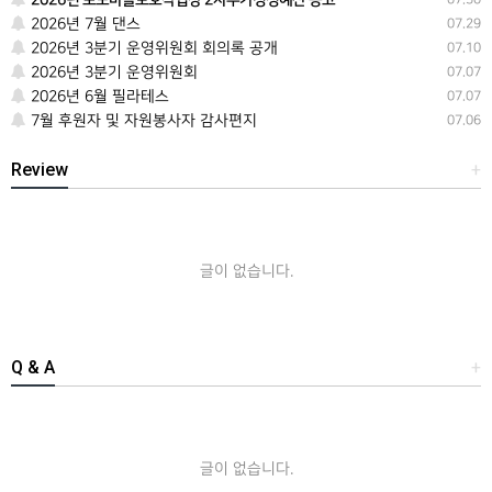
2026년 포도마을보호작업장 2차추가경정예산 공고
2026년 7월 댄스
07.29
2026년 3분기 운영위원회 회의록 공개
07.10
2026년 3분기 운영위원회
07.07
2026년 6월 필라테스
07.07
7월 후원자 및 자원봉사자 감사편지
07.06
Review
+
글이 없습니다.
Q & A
+
글이 없습니다.