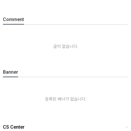
Comment
글이 없습니다.
Banner
등록된 배너가 없습니다.
CS Center
+