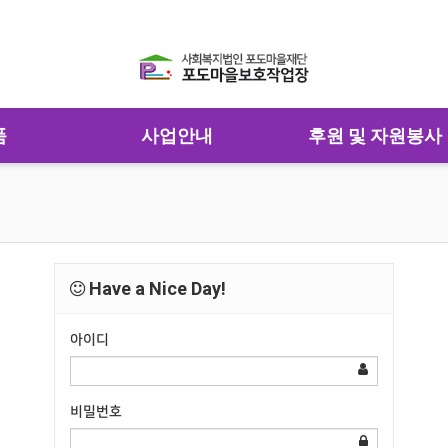
품
사업안내
후원 및 자원봉사
Have a Nice Day!
아이디
비밀번호