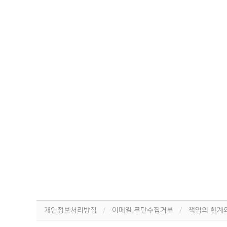
개인정보처리방침
이메일 무단수집거부
책임의 한계