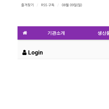
즐겨찾기
RSS 구독
08월 09일(일)
기관소개
생산
Login