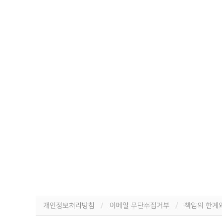
개인정보처리방침
이메일 무단수집거부
책임의 한계