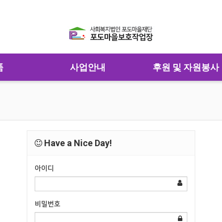
품
사업안내
후원 및 자원봉사
Have a Nice Day!
아이디
비밀번호