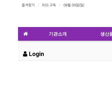
즐겨찾기
RSS 구독
08월 09일(일)
기관소개
생산
Login