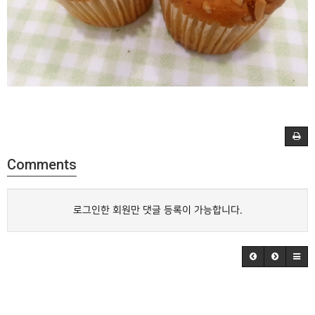
Comments
로그인한 회원만 댓글 등록이 가능합니다.