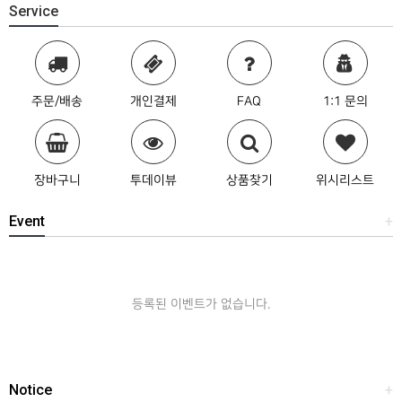
Service
주문/배송
개인결제
FAQ
1:1 문의
장바구니
투데이뷰
상품찾기
위시리스트
Event
+
등록된 이벤트가 없습니다.
Notice
+