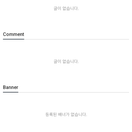
글이 없습니다.
Comment
글이 없습니다.
Banner
등록된 배너가 없습니다.