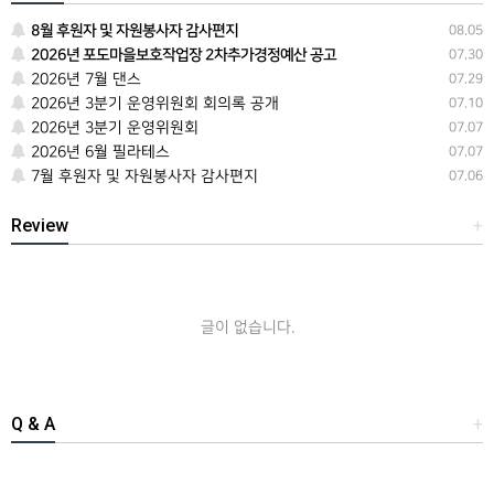
8월 후원자 및 자원봉사자 감사편지
08.05
2026년 포도마을보호작업장 2차추가경정예산 공고
07.30
2026년 7월 댄스
07.29
2026년 3분기 운영위원회 회의록 공개
07.10
2026년 3분기 운영위원회
07.07
2026년 6월 필라테스
07.07
7월 후원자 및 자원봉사자 감사편지
07.06
Review
+
글이 없습니다.
Q & A
+