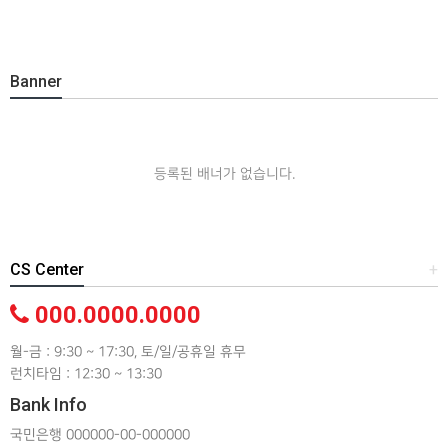
Banner
등록된 배너가 없습니다.
CS Center
+
000.0000.0000
월-금 : 9:30 ~ 17:30, 토/일/공휴일 휴무
런치타임 : 12:30 ~ 13:30
Bank Info
국민은행 000000-00-000000