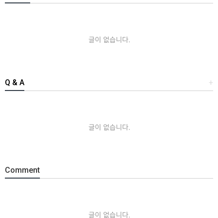
글이 없습니다.
Q & A
+
글이 없습니다.
Comment
글이 없습니다.