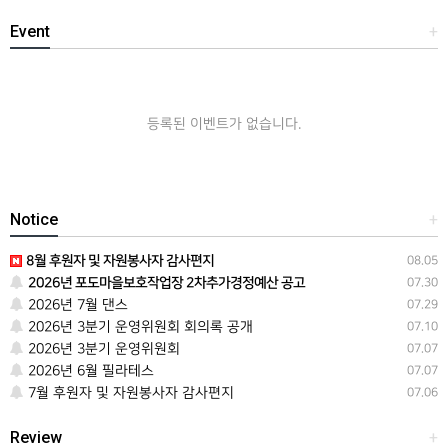
Event
+
등록된 이벤트가 없습니다.
Notice
+
8월 후원자 및 자원봉사자 감사편지
08.05
2026년 포도마을보호작업장 2차추가경정예산 공고
07.30
2026년 7월 댄스
07.29
2026년 3분기 운영위원회 회의록 공개
07.10
2026년 3분기 운영위원회
07.07
2026년 6월 필라테스
07.07
7월 후원자 및 자원봉사자 감사편지
07.06
Review
+