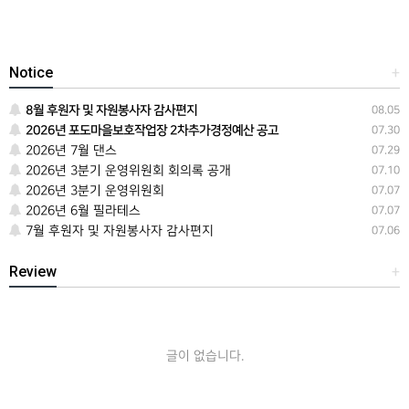
Notice
+
8월 후원자 및 자원봉사자 감사편지
08.05
2026년 포도마을보호작업장 2차추가경정예산 공고
07.30
2026년 7월 댄스
07.29
2026년 3분기 운영위원회 회의록 공개
07.10
2026년 3분기 운영위원회
07.07
2026년 6월 필라테스
07.07
7월 후원자 및 자원봉사자 감사편지
07.06
Review
+
글이 없습니다.