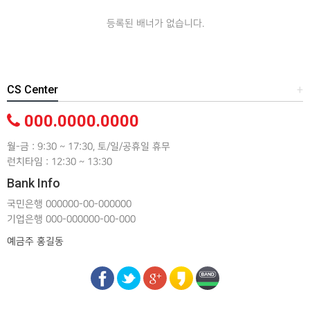
등록된 배너가 없습니다.
CS Center
+
000.0000.0000
월-금 : 9:30 ~ 17:30, 토/일/공휴일 휴무
런치타임 : 12:30 ~ 13:30
Bank Info
국민은행 000000-00-000000
기업은행 000-000000-00-000
예금주 홍길동