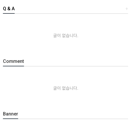
Q & A
+
글이 없습니다.
Comment
글이 없습니다.
Banner