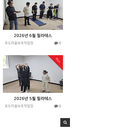
2026년 6월 필라테스
0
포도마을보호작업장
Hot
2026년 5월 필라테스
0
포도마을보호작업장